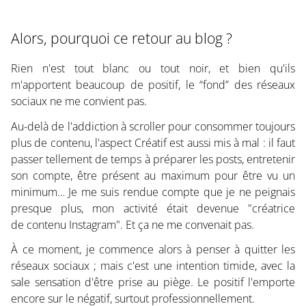
Alors, pourquoi ce retour au blog ?
Rien n'est tout blanc ou tout noir, et bien qu'ils
m'apportent beaucoup de positif, le “fond” des réseaux
sociaux ne me convient pas.
Au-delà de l'addiction à scroller pour consommer toujours
plus de contenu, l'aspect Créatif est aussi mis à mal : il faut
passer tellement de temps à préparer les posts, entretenir
son compte, être présent au maximum pour être vu un
minimum… Je me suis rendue compte que je ne peignais
presque plus, mon activité était devenue "créatrice
de contenu Instagram". Et ça ne me convenait pas.
À ce moment, je commence alors à penser à quitter les
réseaux sociaux ; mais c'est une intention timide, avec la
sale sensation d'être prise au piège. Le positif l'emporte
encore sur le négatif, surtout professionnellement.