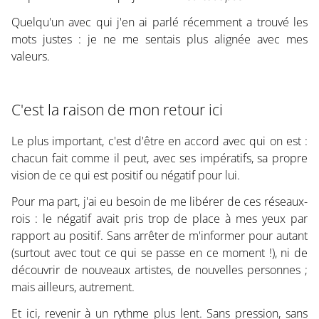
Quelqu'un avec qui j'en ai parlé récemment a trouvé les
mots justes : je ne me sentais plus alignée avec mes
valeurs.
C'est la raison de mon retour ici
Le plus important, c'est d'être en accord avec qui on est :
chacun fait comme il peut, avec ses impératifs, sa propre
vision de ce qui est positif ou négatif pour lui.
Pour ma part, j'ai eu besoin de me libérer de ces réseaux-
rois : le négatif avait pris trop de place à mes yeux par
rapport au positif. Sans arrêter de m'informer pour autant
(surtout avec tout ce qui se passe en ce moment !), ni de
découvrir de nouveaux artistes, de nouvelles personnes ;
mais ailleurs, autrement.
Et ici, revenir à un rythme plus lent. Sans pression, sans