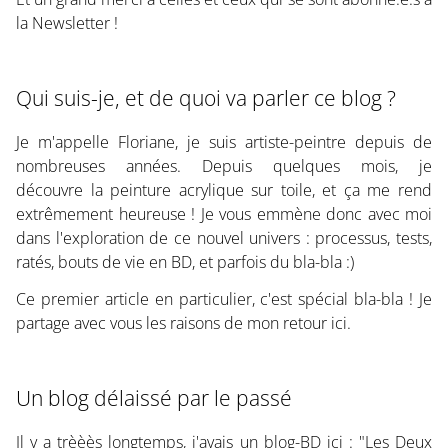
la Newsletter !
Qui suis-je, et de quoi va parler ce blog ?
Je m'appelle Floriane, je suis artiste-peintre depuis de
nombreuses années. Depuis quelques mois, je
découvre la peinture acrylique sur toile, et ça me rend
extrêmement heureuse ! Je vous emmène donc avec moi
dans l'exploration de ce nouvel univers : processus, tests,
ratés, bouts de vie en BD, et parfois du bla-bla :)
Ce premier article en particulier, c'est spécial bla-bla ! Je
partage avec vous les raisons de mon retour ici.
Un blog délaissé par le passé
Il y a trèèès longtemps, j'avais un blog-BD ici : "Les Deux