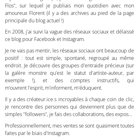
Flos", sur lequel je publiais mon quotidien avec mon
amoureux Florent (il y a des archives au pied de la page
principale du blog actuel !)
En 2008, j'ai suivi la vague des réseaux sociaux et délaissé
ce blog pour Facebook et Instagram.
Je ne vais pas mentir, les réseaux sociaux ont beaucoup de
positif : tout est simple, spontané, regroupé au même
endroit. Je découvre des groupes d'entraide précieux (sur
la galère monstre qu'est le statut d'artiste-auteur, par
exemple !), et des comptes instructifs, qui
m’ouvrent l'esprit, m'informent, m'éduquent.
Il y a des créateur.ice.s incroyables à chaque coin de clic,
je rencontre des personnes qui deviennent plus que de
simples "followers", je fais des collaborations, des expos…
Professionnellement, mes ventes se sont quasiment toutes
faites par le biais d'Instagram.