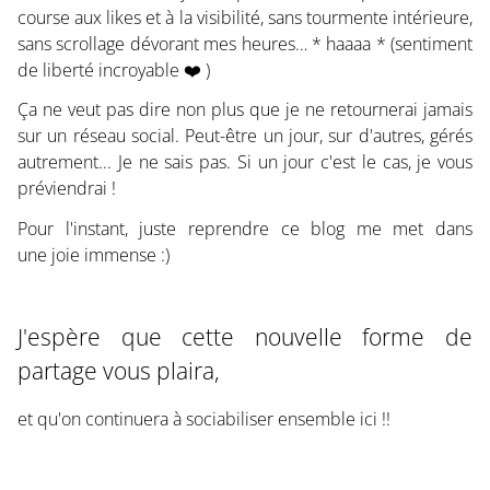
course aux likes et à la visibilité, sans tourmente intérieure,
sans scrollage dévorant mes heures… * haaaa * (sentiment
de liberté incroyable ❤️ )
Ça ne veut pas dire non plus que je ne retournerai jamais
sur un réseau social. Peut-être un jour, sur d'autres, gérés
autrement... Je ne sais pas. Si un jour c'est le cas, je vous
préviendrai !
Pour l'instant, juste reprendre ce blog me met dans
une joie immense :)
J'espère que cette nouvelle forme de
partage vous plaira,
et qu'on continuera à sociabiliser ensemble ici !!