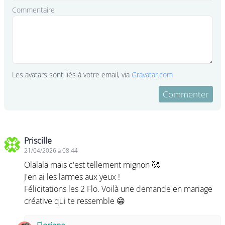
Commentaire
Les avatars sont liés à votre email, via
Gravatar.com
Commenter
Commentaires (16)
Priscille
21/04/2026 à 08:44
Olalala mais c'est tellement mignon 🥰
J'en ai les larmes aux yeux !
Félicitations les 2 Flo. Voilà une demande en mariage
créative qui te ressemble 😁